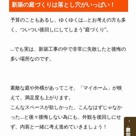
新築の庭づくりは落とし穴がいっぱい！
予算のこともあるし、ゆくゆくは…とお考えの方も多
く、ついつい後回しにしてしまう"庭づくり"。
…でも実は、新築工事の中で非常に失敗したと後悔の
多い場所なのです。
素敵な庭や外構があってこそ、「マイホーム」が映
えて、満足度も上がります。
こんなスペースが欲しかった、こんなはずじゃなか
った…と後々後悔しない為にも、外観を後回しにせ
ず、内装と一緒に考え進めていきましょう！
資料請求・お問合せ