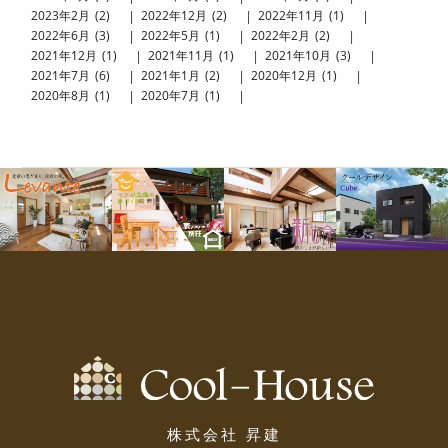
2023
2
2
2022
12
2
2022
11
1
2022
6
3
2022
5
1
2022
2
2
2021
12
1
2021
11
1
2021
10
3
2021
7
6
2021
1
2
2020
12
1
2020
8
1
2020
7
1
株式会社 昇建