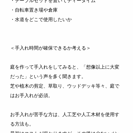
・テーブルセットを置いてティータイム
・自転車置き場や倉庫
・水道をどこで使用したいか
＜手入れ時間が確保できるか考える＞
庭を作って手入れをしてみると、「想像以上に大変
だった」という声を多く聞きます。
芝や植木の剪定、草取り、ウッドデッキ等々、庭で
はお手入れが必須。
お手入れが苦手な方は、人工芝や人工木材を使用す
る方法も。