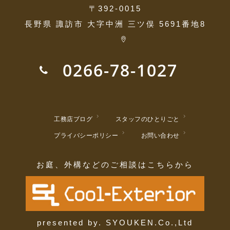
〒392-0015
長野県 諏訪市 大字中洲 三ツ俣 5691番地8
0266-78-1027
工務店ブログ
スタッフのひとりごと
プライバシーポリシー
お問い合わせ
お庭、外構などのご相談はこちらから
presented by. SYOUKEN.Co.,Ltd