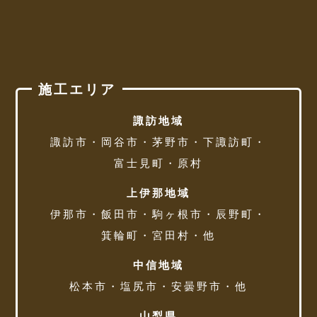
施工エリア
諏訪地域
諏訪市・岡谷市・茅野市・下諏訪町・
富士見町・原村
上伊那地域
伊那市・飯田市・駒ヶ根市・辰野町・
箕輪町・宮田村・他
中信地域
松本市・塩尻市・安曇野市・他
山梨県