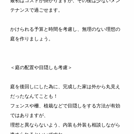
最初はコストが掛かりますが、その後は少ないメン
テナンスで過ごせます。
かけられる予算と時間を考慮し、無理のない理想の
庭を作りましょう。
＜庭の配置や目隠しも考慮＞
庭を後回しにした為に、完成した家は外から丸見え
だったなんてことも！
フェンスや柵、植栽などで目隠しをする方法が有効
ではありますが、
理想と異ならないよう、内装も外装も相談しながら