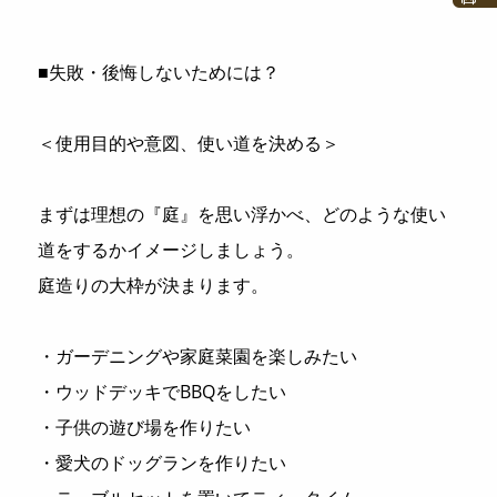
■失敗・後悔しないためには？
＜使用目的や意図、使い道を決める＞
まずは理想の『庭』を思い浮かべ、どのような使い
道をするかイメージしましょう。
庭造りの大枠が決まります。
・ガーデニングや家庭菜園を楽しみたい
・ウッドデッキでBBQをしたい
・子供の遊び場を作りたい
・愛犬のドッグランを作りたい