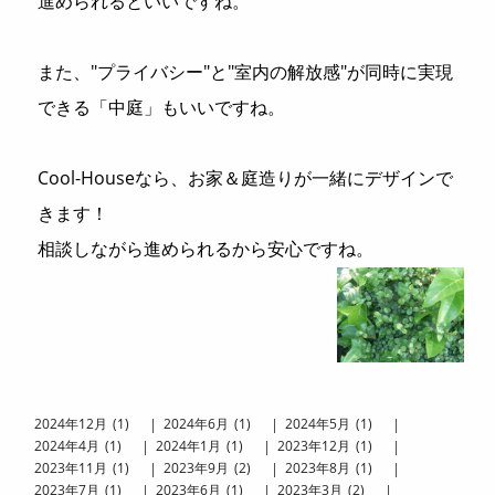
進められるといいですね。
また、"プライバシー"と"室内の解放感"が同時に実現
できる「中庭」もいいですね。
Cool-Houseなら、お家＆庭造りが一緒にデザインで
きます！
相談しながら進められるから安心ですね。
2024
12
1
2024
6
1
2024
5
1
2024
4
1
2024
1
1
2023
12
1
2023
11
1
2023
9
2
2023
8
1
2023
7
1
2023
6
1
2023
3
2