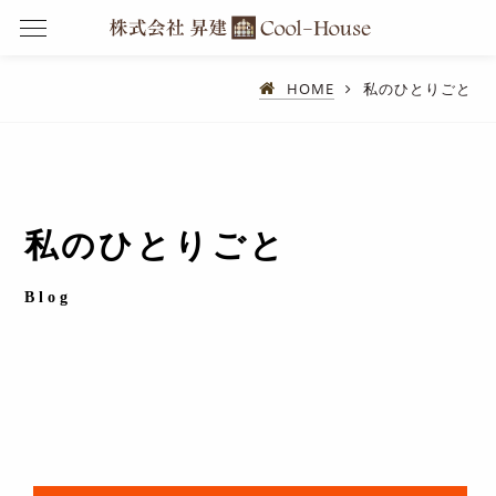
HOME
私のひとりごと
私のひとりごと
Blog