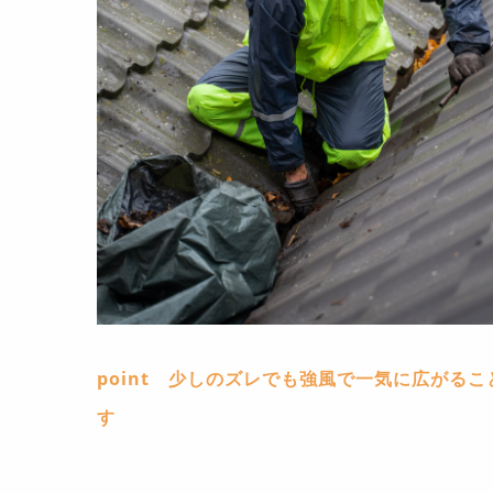
point 少しのズレでも強風で一気に広がる
す