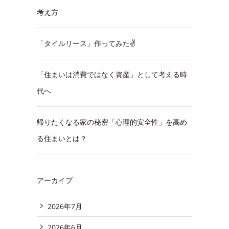
考え方
「タイルリース」作ってみた✌
「住まいは消費ではなく資産」として考える時
代へ
帰りたくなる家の秘密「心理的安全性」を高め
る住まいとは？
アーカイブ
2026年7月
2026年6月