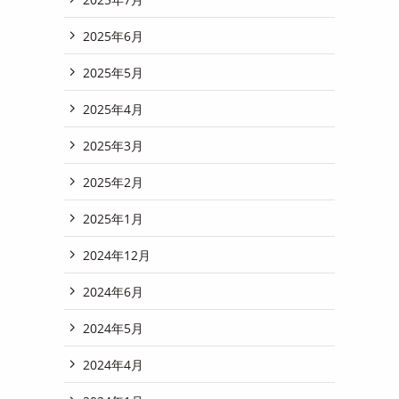
2025年6月
2025年5月
2025年4月
2025年3月
2025年2月
2025年1月
2024年12月
2024年6月
2024年5月
2024年4月