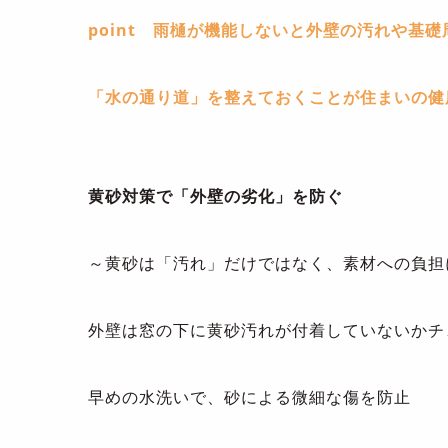
point 雨樋が機能しないと外壁の汚れや基
「水の通り道」を整えておくことが住まいの健
黄砂対策で「外壁の劣化」を防ぐ
～黄砂は「汚れ」だけではなく、素材への負担
外壁は窓の下に黄砂汚れが付着していないかチ
早めの水洗いで、砂による微細な傷を防止