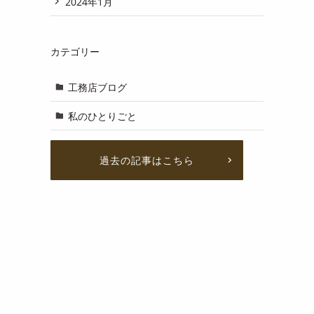
2024年1月
カテゴリー
工務店ブログ
私のひとりごと
過去の記事はこちら