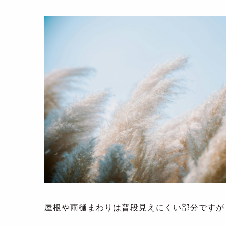
屋根や雨樋まわりは普段見えにくい部分ですが