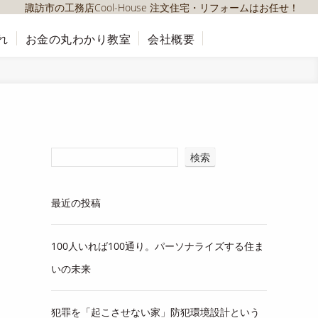
諏訪市の工務店Cool-House 注文住宅・リフォームはお任せ！
れ
お金の丸わかり教室
会社概要
検索
最近の投稿
100人いれば100通り。パーソナライズする住ま
いの未来
犯罪を「起こさせない家」防犯環境設計という