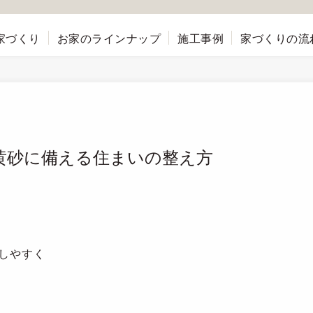
家づくり
お家のラインナップ
施工事例
家づくりの流
黄砂に備える住まいの整え方
しやすく