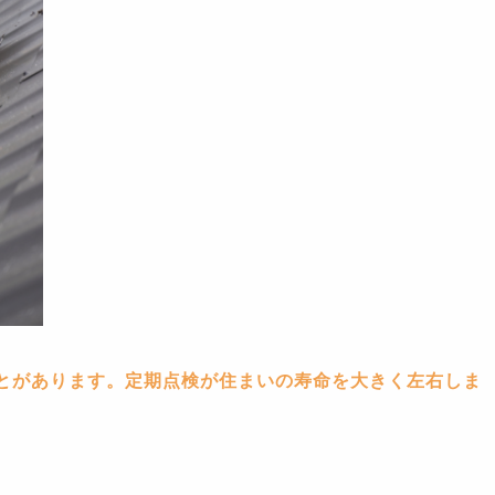
ことがあります。定期点検が住まいの寿命を大きく左右しま