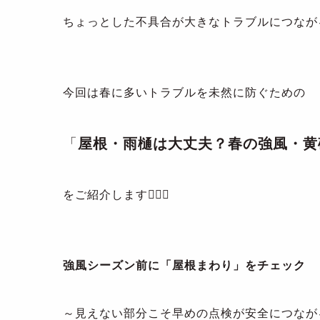
ちょっとした不具合が大きなトラブルにつながること
今回は春に多いトラブルを未然に防ぐための
「
屋根・雨樋は大丈夫？春の強風・黄
をご紹介します💁🏻‍♀️
強風シーズン前に「屋根まわり」をチェック
～見えない部分こそ早めの点検が安全につなが