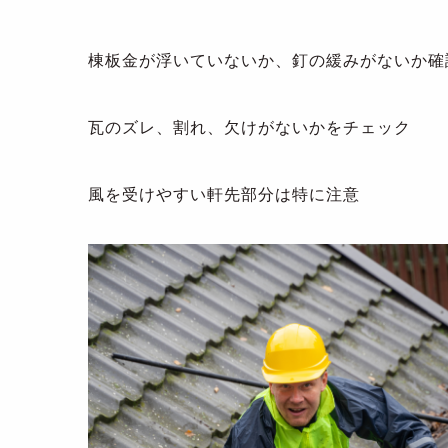
棟板金が浮いていないか、釘の緩みがないか確
瓦のズレ、割れ、欠けがないかをチェック
風を受けやすい軒先部分は特に注意