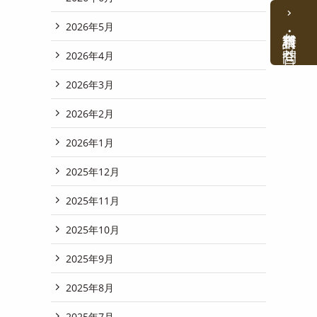
2026年5月
資料請求・お問合せ
2026年4月
2026年3月
2026年2月
2026年1月
2025年12月
2025年11月
2025年10月
2025年9月
2025年8月
2025年7月