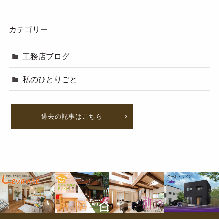
カテゴリー
工務店ブログ
私のひとりごと
過去の記事はこちら