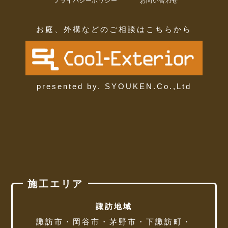
プライバシーポリシー
お問い合わせ
お庭、外構などのご相談はこちらから
presented by. SYOUKEN.Co.,Ltd
施工エリア
諏訪地域
諏訪市・岡谷市・茅野市・下諏訪町・