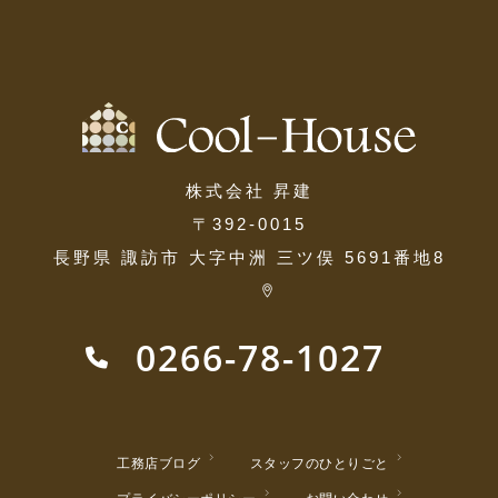
株式会社 昇建
〒392-0015
長野県 諏訪市 大字中洲 三ツ俣 5691番地8
0266-78-1027
工務店ブログ
スタッフのひとりごと