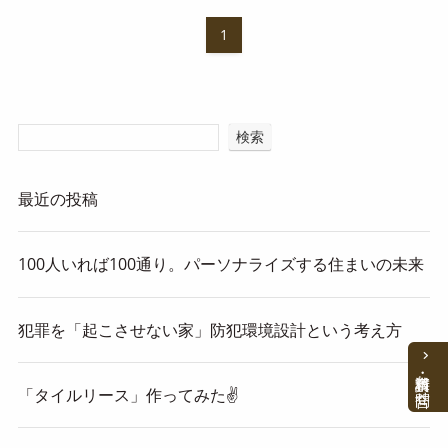
1
検索
最近の投稿
100人いれば100通り。パーソナライズする住まいの未来
犯罪を「起こさせない家」防犯環境設計という考え方
資料請求・お問合せ
「タイルリース」作ってみた✌