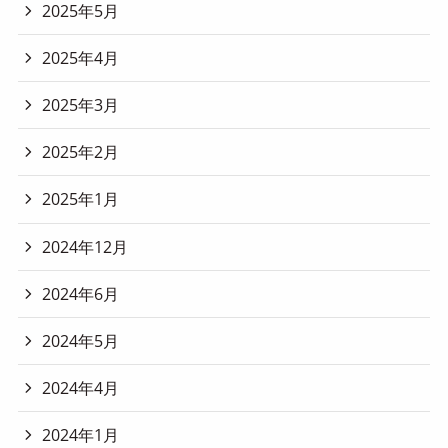
2025年5月
2025年4月
2025年3月
2025年2月
2025年1月
2024年12月
2024年6月
2024年5月
2024年4月
2024年1月