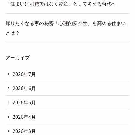
「住まいは消費ではなく資産」として考える時代へ
帰りたくなる家の秘密「心理的安全性」を高める住まい
とは？
アーカイブ
2026年7月
2026年6月
2026年5月
2026年4月
2026年3月