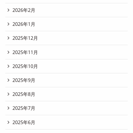
2026年2月
2026年1月
2025年12月
2025年11月
2025年10月
2025年9月
2025年8月
2025年7月
2025年6月