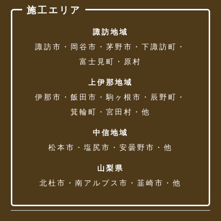
施工エリア
諏訪地域
諏訪市・岡谷市・茅野市・下諏訪町・
富士見町・原村
上伊那地域
伊那市・飯田市・駒ヶ根市・辰野町・
箕輪町・宮田村・他
中信地域
松本市・塩尻市・安曇野市・他
山梨県
北杜市・南アルプス市・韮崎市・他