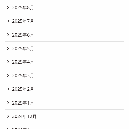
2025年8月
2025年7月
2025年6月
2025年5月
2025年4月
2025年3月
2025年2月
2025年1月
2024年12月