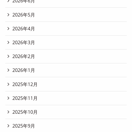
2026年6月
2026年5月
2026年4月
2026年3月
2026年2月
2026年1月
2025年12月
2025年11月
2025年10月
2025年9月