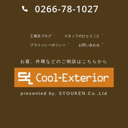
0266-78-1027
工務店ブログ
スタッフのひとりごと
プライバシーポリシー
お問い合わせ
お庭、外構などのご相談はこちらから
presented by. SYOUKEN.Co.,Ltd