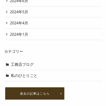
2024年6月
2024年5月
2024年4月
2024年1月
カテゴリー
工務店ブログ
私のひとりごと
過去の記事はこちら