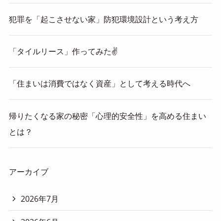
犯罪を「起こさせない家」防犯環境設計という考え方
「タイルリース」作ってみた✌
「住まいは消費ではなく資産」として考える時代へ
帰りたくなる家の秘密「心理的安全性」を高める住まい
とは？
アーカイブ
2026年7月