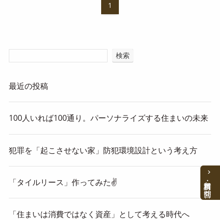
1
検索
最近の投稿
100人いれば100通り。パーソナライズする住まいの未来
犯罪を「起こさせない家」防犯環境設計という考え方
「タイルリース」作ってみた✌
資料請求・お問合せ
「住まいは消費ではなく資産」として考える時代へ