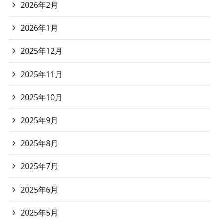
2026年2月
2026年1月
2025年12月
2025年11月
2025年10月
2025年9月
2025年8月
2025年7月
2025年6月
2025年5月