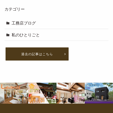
カテゴリー
工務店ブログ
私のひとりごと
過去の記事はこちら