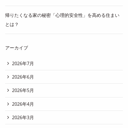
帰りたくなる家の秘密「心理的安全性」を高める住まい
とは？
アーカイブ
2026年7月
2026年6月
2026年5月
2026年4月
2026年3月