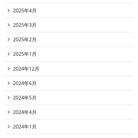
2025年4月
2025年3月
2025年2月
2025年1月
2024年12月
2024年6月
2024年5月
2024年4月
2024年1月