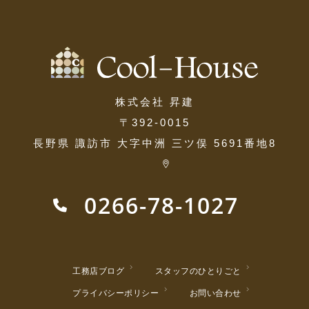
株式会社 昇建
〒392-0015
長野県 諏訪市 大字中洲 三ツ俣 5691番地8
0266-78-1027
工務店ブログ
スタッフのひとりごと
プライバシーポリシー
お問い合わせ