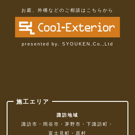
お庭、外構などのご相談はこちらから
presented by. SYOUKEN.Co.,Ltd
施工エリア
諏訪地域
諏訪市・岡谷市・茅野市・下諏訪町・
富士見町・原村